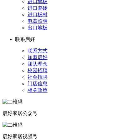
进口地板
进口瓷砖
进口板材
电器照明
出口地板
联系启好
联系方式
加盟启好
团队理念
校园招聘
社会招聘
门店信息
相关政策
启好家居公众号
启好家居视频号