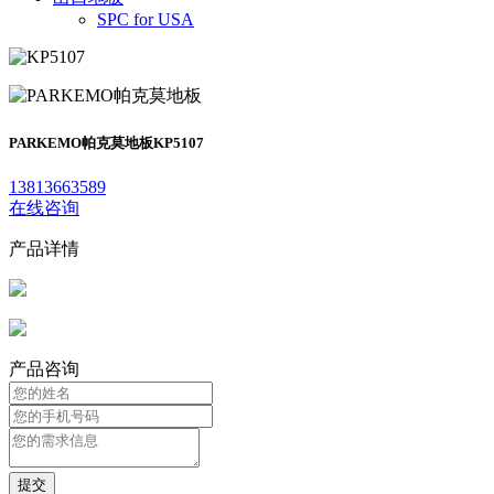
SPC for USA
PARKEMO帕克莫地板
KP5107
13813663589
在线咨询
产品详情
产品咨询
提交