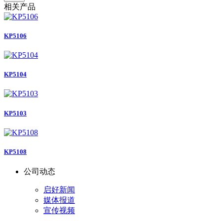
相关产品
KP5106
KP5104
KP5103
KP5108
公司动态
启好新闻
媒体报道
宣传视频