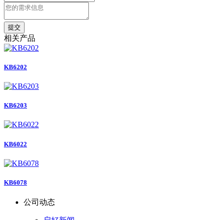
提交
相关产品
KB6202
KB6203
KB6022
KB6078
公司动态