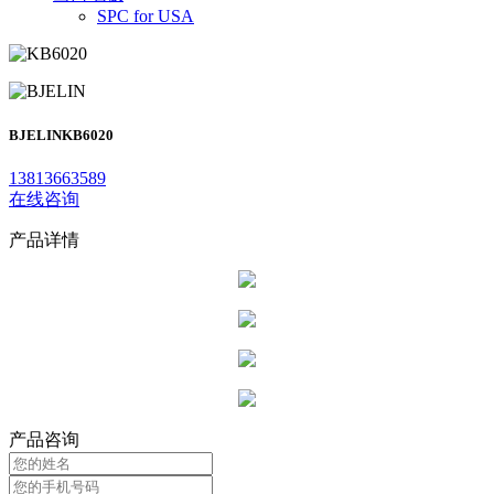
SPC for USA
BJELIN
KB6020
13813663589
在线咨询
产品详情
产品咨询